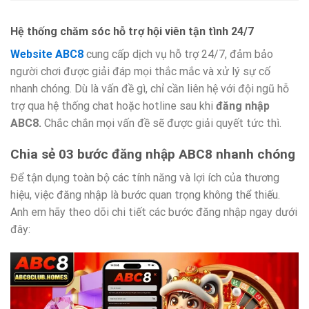
Hệ thống chăm sóc hỗ trợ hội viên tận tình 24/7
Website ABC8
cung cấp dịch vụ hỗ trợ 24/7, đảm bảo
người chơi được giải đáp mọi thắc mắc và xử lý sự cố
nhanh chóng. Dù là vấn đề gì, chỉ cần liên hệ với đội ngũ hỗ
trợ qua hệ thống chat hoặc hotline sau khi
đăng nhập
ABC8.
Chắc chắn mọi vấn đề sẽ được giải quyết tức thì.
Chia sẻ 03 bước đăng nhập ABC8 nhanh chóng
Để tận dụng toàn bộ các tính năng và lợi ích của thương
hiệu, việc đăng nhập là bước quan trọng không thể thiếu.
Anh em hãy theo dõi chi tiết các bước đăng nhập ngay dưới
đây: