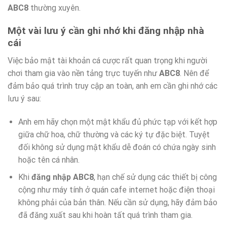
ABC8
thường xuyên.
Một vài lưu ý cần ghi nhớ khi đăng nhập nhà
cái
Việc bảo mật tài khoản cá cược rất quan trọng khi người
chơi tham gia vào nền tảng trực tuyến như
ABC8
. Nên để
đảm bảo quá trình truy cập an toàn, anh em cần ghi nhớ các
lưu ý sau:
Anh em hãy chọn một mật khẩu đủ phức tạp với kết hợp
giữa chữ hoa, chữ thường và các ký tự đặc biệt. Tuyệt
đối không sử dụng mật khẩu dễ đoán có chứa ngày sinh
hoặc tên cá nhân.
Khi
đăng nhập ABC8
, hạn chế sử dụng các thiết bị công
cộng như máy tính ở quán cafe internet hoặc điện thoại
không phải của bản thân. Nếu cần sử dụng, hãy đảm bảo
đã đăng xuất sau khi hoàn tất quá trình tham gia.