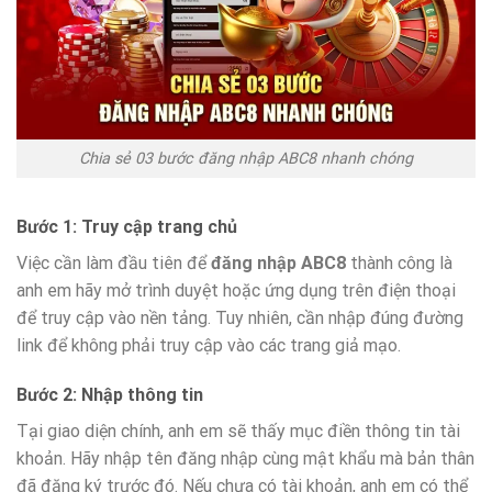
Chia sẻ 03 bước đăng nhập ABC8 nhanh chóng
Bước 1: Truy cập trang chủ
Việc cần làm đầu tiên để
đăng nhập ABC8
thành công là
anh em hãy mở trình duyệt hoặc ứng dụng trên điện thoại
để truy cập vào nền tảng. Tuy nhiên, cần nhập đúng đường
link để không phải truy cập vào các trang giả mạo.
Bước 2: Nhập thông tin
Tại giao diện chính, anh em sẽ thấy mục điền thông tin tài
khoản. Hãy nhập tên đăng nhập cùng mật khẩu mà bản thân
đã đăng ký trước đó. Nếu chưa có tài khoản, anh em có thể