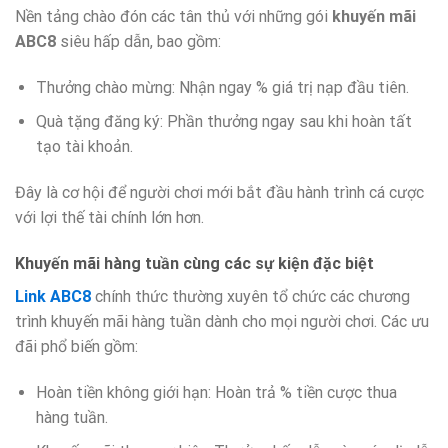
Nền tảng chào đón các tân thủ với những gói
khuyến mãi
ABC8
siêu hấp dẫn, bao gồm:
Thưởng chào mừng: Nhận ngay % giá trị nạp đầu tiên.
Quà tặng đăng ký: Phần thưởng ngay sau khi hoàn tất
tạo tài khoản.
Đây là cơ hội để người chơi mới bắt đầu hành trình cá cược
với lợi thế tài chính lớn hơn.
Khuyến mãi hàng tuần cùng các sự kiện đặc biệt
Link ABC8
chính thức thường xuyên tổ chức các chương
trình khuyến mãi hàng tuần dành cho mọi người chơi. Các ưu
đãi phổ biến gồm:
Hoàn tiền không giới hạn: Hoàn trả % tiền cược thua
hàng tuần.