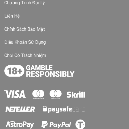
Chương Trình Đại Lý
Liên Hệ
Chính Sách Bảo Mật
Điều Khoản Sử Dụng
Chơi Có Trách Nhiệm