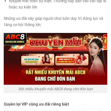
Khuyến mãi theo sự kiện: Thưởng hấp dẫn vào các dịp lễ
hoặc sự kiện lớn.
Những ưu đãi này giúp người chơi luôn duy trì động lực và
tăng cơ hội thắng lớn.
Rất nhiều khuyến mãi ABC8 đang chờ đón bạn
Quyền lợi VIP cùng ưu đãi riêng biệt