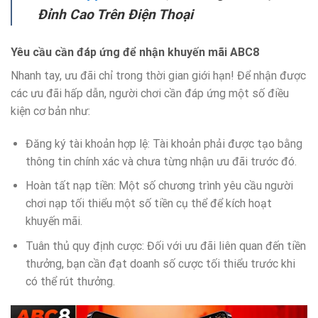
Đỉnh Cao Trên Điện Thoại
Yêu cầu cần đáp ứng để nhận khuyến mãi ABC8
Nhanh tay, ưu đãi chỉ trong thời gian giới hạn! Để nhận được
các ưu đãi hấp dẫn, người chơi cần đáp ứng một số điều
kiện cơ bản như:
Đăng ký tài khoản hợp lệ: Tài khoản phải được tạo bằng
thông tin chính xác và chưa từng nhận ưu đãi trước đó.
Hoàn tất nạp tiền: Một số chương trình yêu cầu người
chơi nạp tối thiểu một số tiền cụ thể để kích hoạt
khuyến mãi.
Tuân thủ quy định cược: Đối với ưu đãi liên quan đến tiền
thưởng, bạn cần đạt doanh số cược tối thiểu trước khi
có thể rút thưởng.