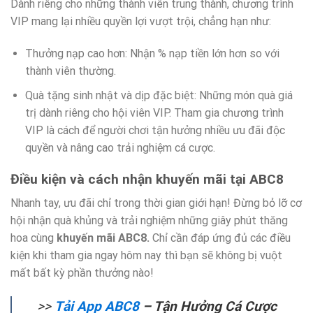
Dành riêng cho những thành viên trung thành, chương trình
VIP mang lại nhiều quyền lợi vượt trội, chẳng hạn như:
Thưởng nạp cao hơn: Nhận % nạp tiền lớn hơn so với
thành viên thường.
Quà tặng sinh nhật và dịp đặc biệt: Những món quà giá
trị dành riêng cho hội viên VIP. Tham gia chương trình
VIP là cách để người chơi tận hưởng nhiều ưu đãi độc
quyền và nâng cao trải nghiệm cá cược.
Điều kiện và cách nhận khuyến mãi tại ABC8
Nhanh tay, ưu đãi chỉ trong thời gian giới hạn! Đừng bỏ lỡ cơ
hội nhận quà khủng và trải nghiệm những giây phút thăng
hoa cùng
khuyến mãi ABC8.
Chỉ cần đáp ứng đủ các điều
kiện khi tham gia ngay hôm nay thì bạn sẽ không bị vuột
mất bất kỳ phần thưởng nào!
>>
Tải App ABC8
– Tận Hưởng Cá Cược