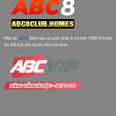
Nhà cái
ABC8
đỉnh cao cá cược châu Á với hơn 1000 trò chơi
đủ thể loại cho người chơi lựa chọn.