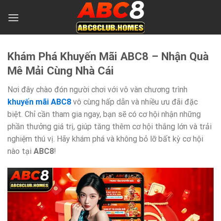
Skip
to
content
Khám Phá Khuyến Mãi ABC8 – Nhận Quà
Mê Mải Cùng Nhà Cái
Nơi đây chào đón người chơi với vô vàn chương trình
khuyến mãi ABC8
vô cùng hấp dẫn và nhiều ưu đãi đặc
biệt. Chỉ cần tham gia ngay, bạn sẽ có cơ hội nhận những
phần thưởng giá trị, giúp tăng thêm cơ hội thắng lớn và trải
nghiệm thú vị. Hãy khám phá và không bỏ lỡ bất kỳ cơ hội
nào tại
ABC8
!