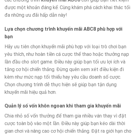
được một khoản đáng kể. Cùng khám phá cách khai thác tối
đa những ưu đãi hấp dẫn này!
Lựa chọn chương trình khuyến mãi ABC8 phù hợp với
bạn
Hãy ưu tiên chọn khuyến mãi phù hợp với loại trò chơi bạn
yêu thích, như hoàn tiền cá cược thể thao hoặc thưởng nạp
lần đầu cho slot game. Điều này giúp bạn tối ưu lợi ích và
tăng cơ hội chiến thắng. Đừng quên xem xét điều kiện đi
kèm như mức nạp tối thiểu hay yêu cầu doanh số cược.
Chọn chương trình dễ thực hiện sẽ giúp bạn tận dụng
khuyến mãi hiệu quả hơn.
Quản lý số vốn khôn ngoan khi tham gia khuyến mãi
Chia nhỏ số vốn thưởng để tham gia nhiều ván thay vì đặt
cược toàn bộ vào một lần. Điều này giúp bạn kéo dài thời
gian chơi và nâng cao cơ hội chiến thắng. Đặt ra giới hạn cho