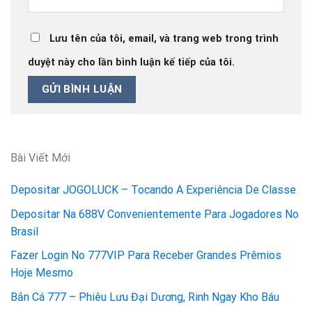
Lưu tên của tôi, email, và trang web trong trình
duyệt này cho lần bình luận kế tiếp của tôi.
Bài Viết Mới
Depositar JOGOLUCK – Tocando A Experiência De Classe
Depositar Na 688V Convenientemente Para Jogadores No
Brasil
Fazer Login No 777VIP Para Receber Grandes Prêmios
Hoje Mesmo
Bắn Cá 777 – Phiêu Lưu Đại Dương, Rinh Ngay Kho Báu