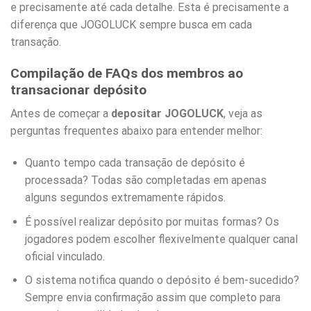
e precisamente até cada detalhe. Esta é precisamente a
diferença que JOGOLUCK sempre busca em cada
transação.
Compilação de FAQs dos membros ao
transacionar depósito
Antes de começar a
depositar JOGOLUCK
, veja as
perguntas frequentes abaixo para entender melhor:
Quanto tempo cada transação de depósito é
processada? Todas são completadas em apenas
alguns segundos extremamente rápidos.
É possível realizar depósito por muitas formas? Os
jogadores podem escolher flexivelmente qualquer canal
oficial vinculado.
O sistema notifica quando o depósito é bem-sucedido?
Sempre envia confirmação assim que completo para