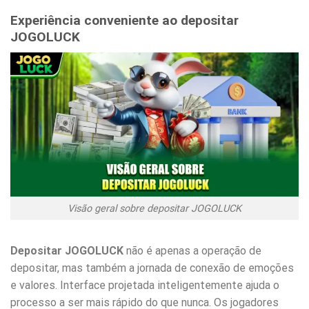
Experiência conveniente ao depositar
JOGOLUCK
Visão geral sobre depositar JOGOLUCK
Depositar JOGOLUCK
não é apenas a operação de
depositar, mas também a jornada de conexão de emoções
e valores. Interface projetada inteligentemente ajuda o
processo a ser mais rápido do que nunca. Os jogadores