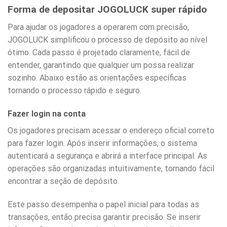
Forma de depositar JOGOLUCK super rápido
Para ajudar os jogadores a operarem com precisão,
JOGOLUCK simplificou o processo de depósito ao nível
ótimo. Cada passo é projetado claramente, fácil de
entender, garantindo que qualquer um possa realizar
sozinho. Abaixo estão as orientações específicas
tornando o processo rápido e seguro.
Fazer login na conta
Os jogadores precisam acessar o endereço oficial correto
para fazer login. Após inserir informações, o sistema
autenticará a segurança e abrirá a interface principal. As
operações são organizadas intuitivamente, tornando fácil
encontrar a seção de depósito.
Este passo desempenha o papel inicial para todas as
transações, então precisa garantir precisão. Se inserir