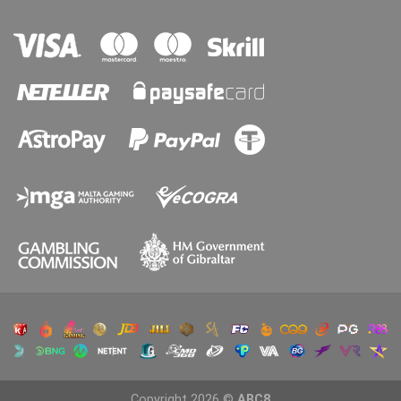
Copyright 2026 ©
ABC8