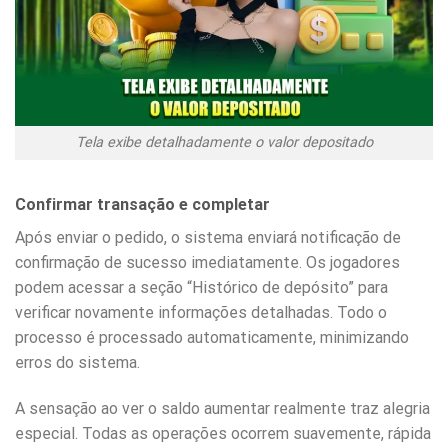
Tela exibe detalhadamente o valor depositado
Confirmar transação e completar
Após enviar o pedido, o sistema enviará notificação de
confirmação de sucesso imediatamente. Os jogadores
podem acessar a seção “Histórico de depósito” para
verificar novamente informações detalhadas. Todo o
processo é processado automaticamente, minimizando
erros do sistema.
A sensação ao ver o saldo aumentar realmente traz alegria
especial. Todas as operações ocorrem suavemente, rápida