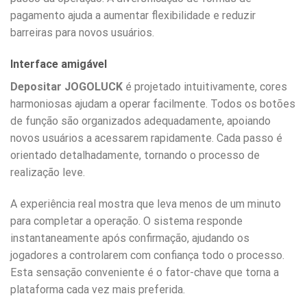
pagamento ajuda a aumentar flexibilidade e reduzir
barreiras para novos usuários.
Interface amigável
Depositar JOGOLUCK
é projetado intuitivamente, cores
harmoniosas ajudam a operar facilmente. Todos os botões
de função são organizados adequadamente, apoiando
novos usuários a acessarem rapidamente. Cada passo é
orientado detalhadamente, tornando o processo de
realização leve.
A experiência real mostra que leva menos de um minuto
para completar a operação. O sistema responde
instantaneamente após confirmação, ajudando os
jogadores a controlarem com confiança todo o processo.
Esta sensação conveniente é o fator-chave que torna a
plataforma cada vez mais preferida.