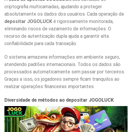
criptografia multicamadas, ajudando a proteger
absolutamente os dados dos usuários. Cada operação de
depositar JOGOLUCK
é rigorosamente monitorada,
eliminando riscos de vazamento de informações. O
recurso de autenticação dupla ajuda a garantir alta
confiabilidade para cada transação.
O sistema armazena informações em ambiente seguro,
atendendo padrões internacionais. Todos os dados são
processados automaticamente sem passar por terceiros.
Graças a isso, os jogadores sempre ficam tranquilos ao
realizar operações financeiras importantes.
Diversidade de métodos ao depositar JOGOLUCK