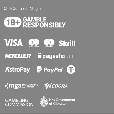
Chơi Có Trách Nhiệm