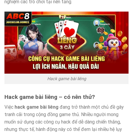
nghiệm các trò chơi tại nền tảng.
Hack game bài liêng
Hack game bài liêng – có nên thử?
Việc
hack game bài liêng
đang trở thành một chủ đề gây
tranh cãi trong cộng đồng game thủ. Nhiều người mong
muốn sử dụng các công cụ hack để dễ dàng chiến thắng,
nhưng thực tế, hành động này có thể đem lại nhiều hệ lụy