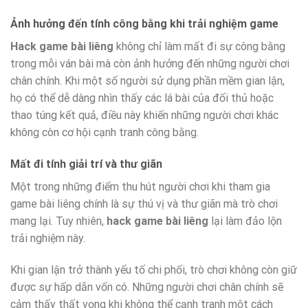
Ảnh hưởng đến tính công bằng khi trải nghiệm game
Hack game bài liêng
không chỉ làm mất đi sự công bằng
trong mỗi ván bài mà còn ảnh hưởng đến những người chơi
chân chính. Khi một số người sử dụng phần mềm gian lận,
họ có thể dễ dàng nhìn thấy các lá bài của đối thủ hoặc
thao túng kết quả, điều này khiến những người chơi khác
không còn cơ hội cạnh tranh công bằng.
Mất đi tính giải trí và thư giãn
Một trong những điểm thu hút người chơi khi tham gia
game bài liêng chính là sự thú vị và thư giãn mà trò chơi
mang lại. Tuy nhiên,
hack game bài liêng
lại làm đảo lộn
trải nghiệm này.
Khi gian lận trở thành yếu tố chi phối, trò chơi không còn giữ
được sự hấp dẫn vốn có. Những người chơi chân chính sẽ
cảm thấy thất vọng khi không thể cạnh tranh một cách