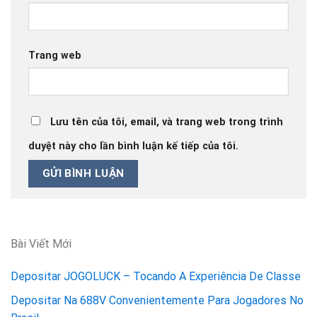
Trang web
Lưu tên của tôi, email, và trang web trong trình
duyệt này cho lần bình luận kế tiếp của tôi.
Bài Viết Mới
Depositar JOGOLUCK – Tocando A Experiência De Classe
Depositar Na 688V Convenientemente Para Jogadores No