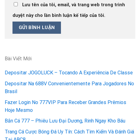
Lưu tên của tôi, email, và trang web trong trình
duyệt này cho lần bình luận kế tiếp của tôi.
Bài Viết Mới
Depositar JOGOLUCK – Tocando A Experiência De Classe
Depositar Na 688V Convenientemente Para Jogadores No
Brasil
Fazer Login No 777VIP Para Receber Grandes Prêmios
Hoje Mesmo
Bắn Cá 777 – Phiêu Lưu Đại Dương, Rinh Ngay Kho Báu
Trang Cá Cược Bóng Đá Uy Tín: Cách Tìm Kiếm Và Đánh Giá
Tại ABC8