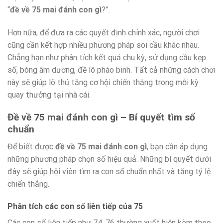
“
đề về 75 mai đánh con gì
?”.
Hơn nữa, để đưa ra các quyết định chính xác, người chơi
cũng cần kết hợp nhiều phương pháp soi cầu khác nhau.
Chẳng hạn như phân tích kết quả chu kỳ, sử dụng cầu kẹp
số, bóng âm dương, đề lô pháo binh. Tất cả những cách chơi
này sẽ giúp lô thủ tăng cơ hội chiến thắng trong mỗi kỳ
quay thưởng tại nhà cái.
Đề về 75 mai đánh con gì – Bí quyết tìm số
chuẩn
Để biết được
đề về 75 mai đánh con gì
, bạn cần áp dụng
những phương pháp chọn số hiệu quả. Những bí quyết dưới
đây sẽ giúp hội viên tìm ra con số chuẩn nhất và tăng tỷ lệ
chiến thắng.
Phân tích các con số liên tiếp của 75
Các con số liên tiếp như 74, 76 thường xuất hiện kèm theo