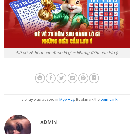
Đề về 76 hôm sau đánh lô gì – Những điều cần lưu ý
This entry was posted in
Mẹo Hay
. Bookmark the
permalink
.
ADMIN