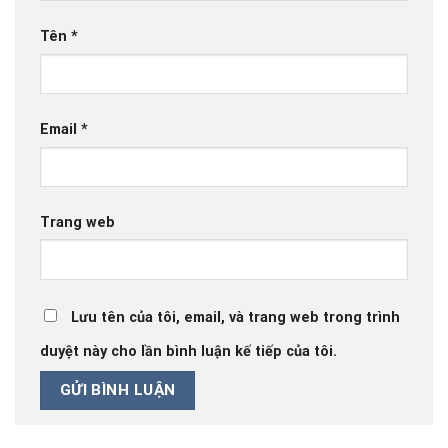
Tên
*
Email
*
Trang web
Lưu tên của tôi, email, và trang web trong trình
duyệt này cho lần bình luận kế tiếp của tôi.