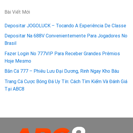
Bài Viết Mới
Depositar JOGOLUCK – Tocando A Experiência De Classe
Depositar Na 688V Convenientemente Para Jogadores No
Brasil
Fazer Login No 777VIP Para Receber Grandes Prêmios
Hoje Mesmo
Bắn Cá 777 – Phiêu Lưu Đại Dương, Rinh Ngay Kho Báu
Trang Cá Cược Bóng Đá Uy Tín: Cách Tìm Kiếm Và Đánh Giá
Tại ABC8