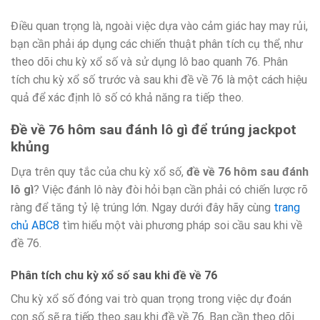
Điều quan trọng là, ngoài việc dựa vào cảm giác hay may rủi,
bạn cần phải áp dụng các chiến thuật phân tích cụ thể, như
theo dõi chu kỳ xổ số và sử dụng lô bao quanh 76. Phân
tích chu kỳ xổ số trước và sau khi đề về 76 là một cách hiệu
quả để xác định lô số có khả năng ra tiếp theo.
Đề về 76 hôm sau đánh lô gì để trúng jackpot
khủng
Dựa trên quy tắc của chu kỳ xổ số,
đề về 76 hôm sau đánh
lô gì
? Việc đánh lô này đòi hỏi bạn cần phải có chiến lược rõ
ràng để tăng tỷ lệ trúng lớn. Ngay dưới đây hãy cùng
trang
chủ ABC8
tìm hiểu một vài phương pháp soi cầu sau khi về
đề 76.
Phân tích chu kỳ xổ số sau khi đề về 76
Chu kỳ xổ số đóng vai trò quan trọng trong việc dự đoán
con số sẽ ra tiếp theo sau khi đề về 76. Bạn cần theo dõi