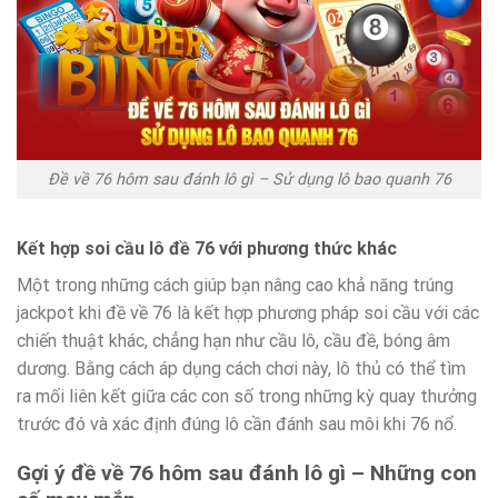
Đề về 76 hôm sau đánh lô gì – Sử dụng lô bao quanh 76
Kết hợp soi cầu lô đề 76 với phương thức khác
Một trong những cách giúp bạn nâng cao khả năng trúng
jackpot khi đề về 76 là kết hợp phương pháp soi cầu với các
chiến thuật khác, chẳng hạn như cầu lô, cầu đề, bóng âm
dương. Bằng cách áp dụng cách chơi này, lô thủ có thể tìm
ra mối liên kết giữa các con số trong những kỳ quay thưởng
trước đó và xác định đúng lô cần đánh sau môi khi 76 nổ.
Gợi ý đề về 76 hôm sau đánh lô gì – Những con