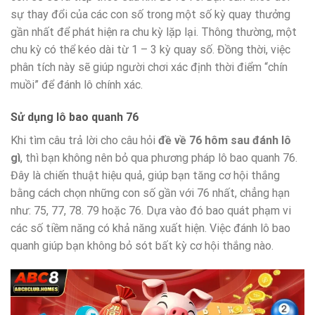
sự thay đổi của các con số trong một số kỳ quay thưởng
gần nhất để phát hiện ra chu kỳ lặp lại. Thông thường, một
chu kỳ có thể kéo dài từ 1 – 3 kỳ quay số. Đồng thời, việc
phân tích này sẽ giúp người chơi xác định thời điểm “chín
muồi” để đánh lô chính xác.
Sử dụng lô bao quanh 76
Khi tìm câu trả lời cho câu hỏi
đề về 76 hôm sau đánh lô
gì
, thì bạn không nên bỏ qua phương pháp lô bao quanh 76.
Đây là chiến thuật hiệu quả, giúp bạn tăng cơ hội thắng
bằng cách chọn những con số gần với 76 nhất, chẳng hạn
như: 75, 77, 78. 79 hoặc 76. Dựa vào đó bao quát phạm vi
các số tiềm năng có khả năng xuất hiện. Việc đánh lô bao
quanh giúp bạn không bỏ sót bất kỳ cơ hội thắng nào.